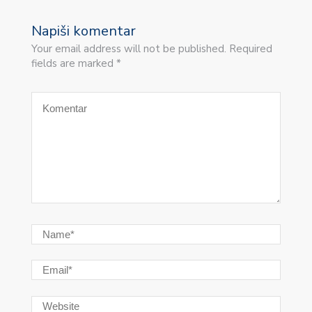
Napiši komentar
Your email address will not be published. Required
fields are marked *