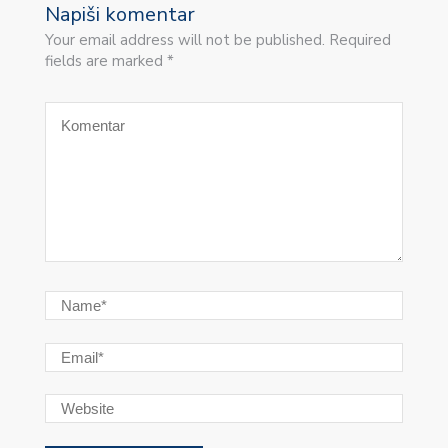
Napiši komentar
Your email address will not be published. Required
fields are marked *