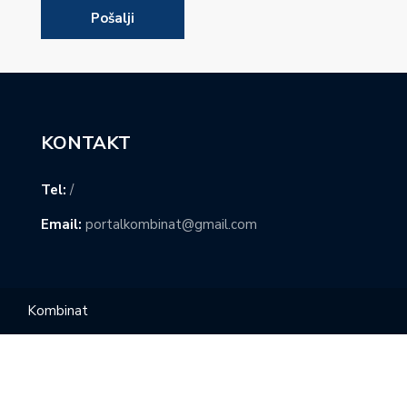
KONTAKT
Tel:
/
Email:
portalkombinat@gmail.com
Kombinat