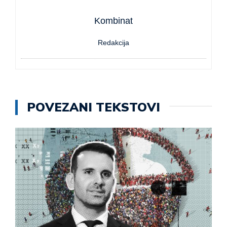
Kombinat
Redakcija
POVEZANI TEKSTOVI