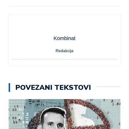
Kombinat
Redakcija
POVEZANI TEKSTOVI