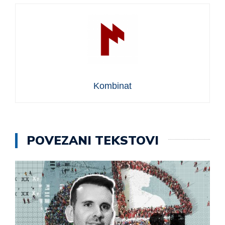
Kombinat
POVEZANI TEKSTOVI