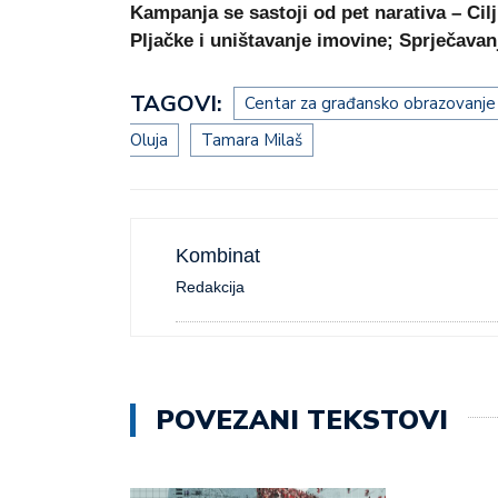
Kampanja se sastoji od pet narativa – Cilj
Pljačke i uništavanje imovine; Sprječavan
TAGOVI:
Centar za građansko obrazovanje
Oluja
Tamara Milaš
Kombinat
Redakcija
POVEZANI TEKSTOVI