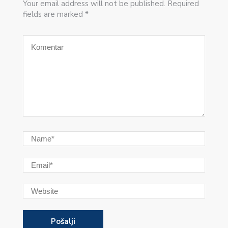
Your email address will not be published. Required
fields are marked *