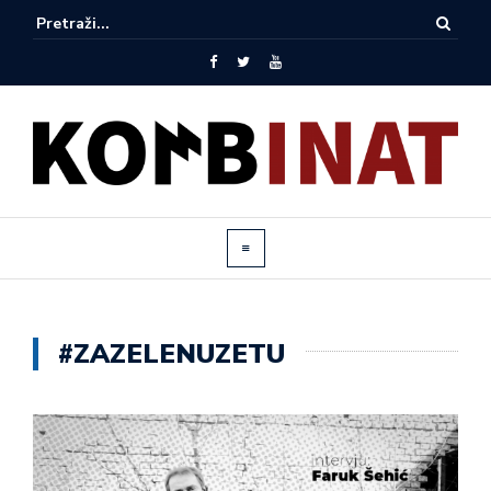
#ZAZELENUZETU