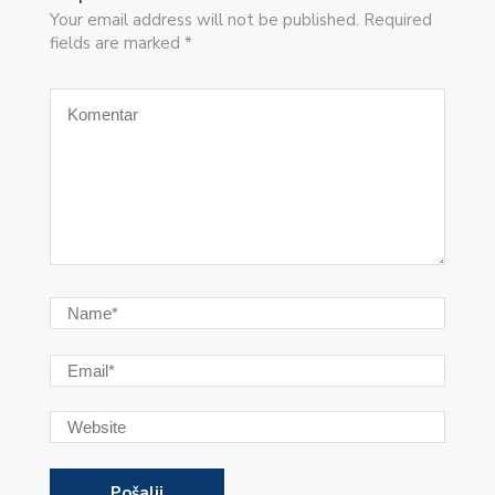
Your email address will not be published. Required
fields are marked *