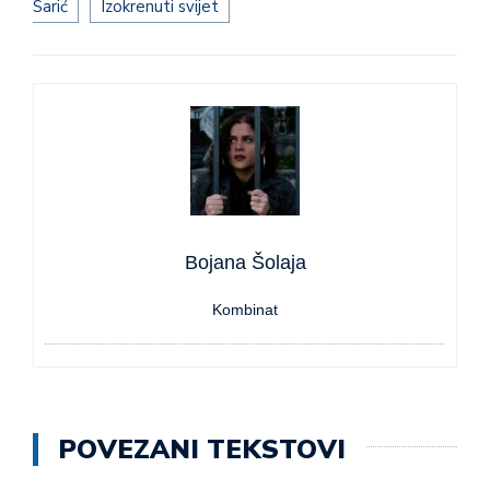
Sarić
Izokrenuti svijet
Bojana Šolaja
Kombinat
POVEZANI TEKSTOVI