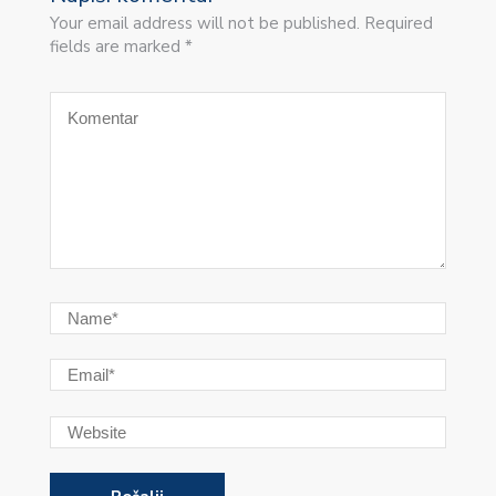
Your email address will not be published. Required
fields are marked *