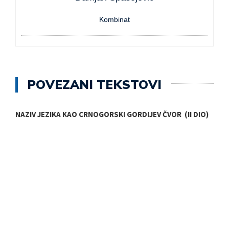
Kombinat
POVEZANI TEKSTOVI
NAZIV JEZIKA KAO CRNOGORSKI GORDIJEV ČVOR (II DIO)