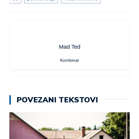
Mad Ted
Kombinat
POVEZANI TEKSTOVI