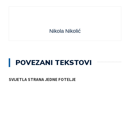
Nikola Nikolić
POVEZANI TEKSTOVI
SVIJETLA STRANA JEDNE FOTELJE