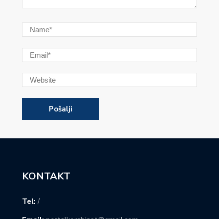
KONTAKT
Tel:
/