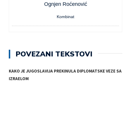
Ognjen Roćenović
Kombinat
POVEZANI TEKSTOVI
KAKO JE JUGOSLAVIJA PREKINULA DIPLOMATSKE VEZE SA
IZRAELOM