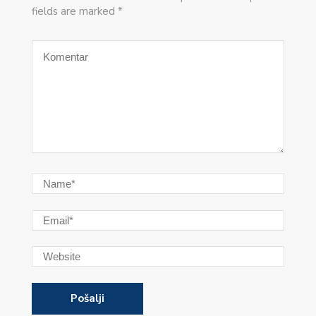
fields are marked *