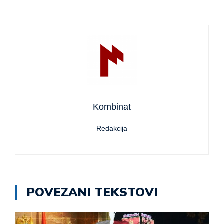
Kombinat
Redakcija
POVEZANI TEKSTOVI