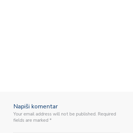
„
Napiši komentar
Your email address will not be published. Required
fields are marked *