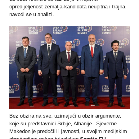
opredijeljenost zemalja-kandidata neupitna i trajna,
navodi se u analizi.
Bez obzira na sve, uzimajući u obzir argumente,
koje su predstavnici Srbije, Albanije i Sjeverne
Makedonije predočili i javnosti, u svojim medijskim