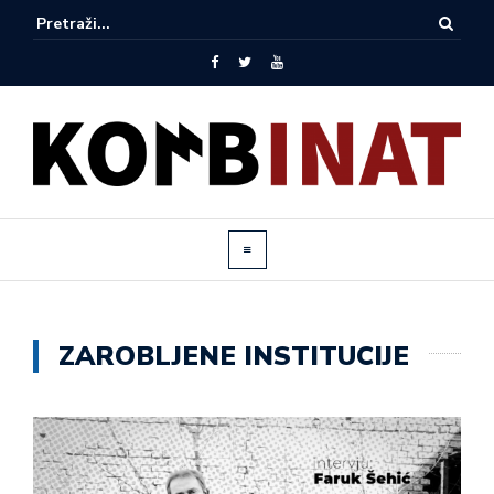
ZAROBLJENE INSTITUCIJE