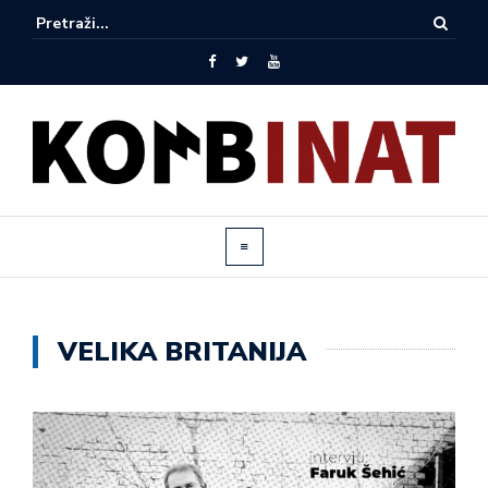
VELIKA BRITANIJA