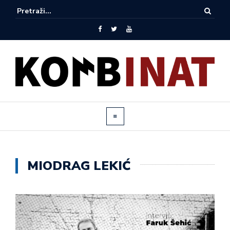
MIODRAG LEKIĆ