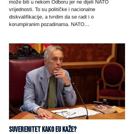
može biti u nekom Odboru jer ne dijeli NATO
vrijednosti. To su političke i nacionalne
diskvalifikacije, a tvrdim da se radi i o
korumpiranim pozadinama. NATO…
SUVERENITET KAKO EU KAŽE?