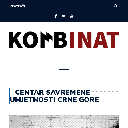
CENTAR SAVREMENE
UMJETNOSTI CRNE GORE