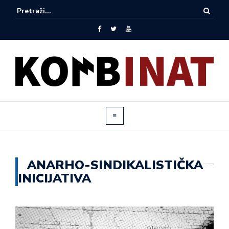
ANARHO-SINDIKALISTIČKA
INICIJATIVA