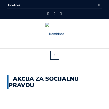
AKCIJA ZA SOCIJALNU
PRAVDU